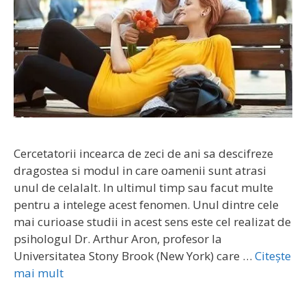
Cercetatorii incearca de zeci de ani sa descifreze
dragostea si modul in care oamenii sunt atrasi
unul de celalalt. In ultimul timp sau facut multe
pentru a intelege acest fenomen. Unul dintre cele
mai curioase studii in acest sens este cel realizat de
psihologul Dr. Arthur Aron, profesor la
Universitatea Stony Brook (New York) care …
Citește
mai mult