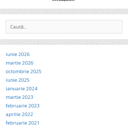
Caută
după:
iunie 2026
martie 2026
octombrie 2025
iunie 2025
ianuarie 2024
martie 2023
februarie 2023
aprilie 2022
februarie 2021