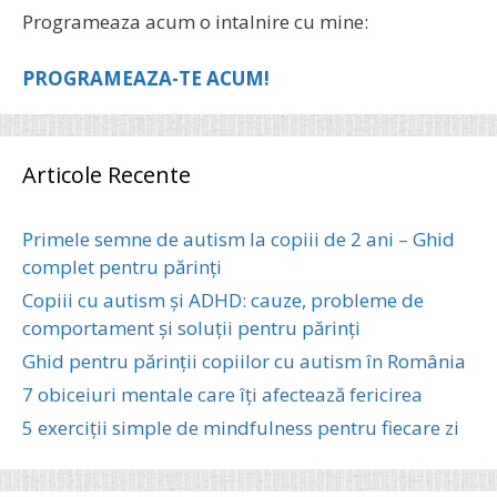
Programeaza acum o intalnire cu mine:
PROGRAMEAZA-TE ACUM!
Articole Recente
Primele semne de autism la copiii de 2 ani – Ghid
complet pentru părinți
Copiii cu autism și ADHD: cauze, probleme de
comportament și soluții pentru părinți
Ghid pentru părinții copiilor cu autism în România
7 obiceiuri mentale care îți afectează fericirea
5 exerciții simple de mindfulness pentru fiecare zi