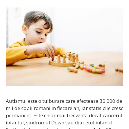
Autismul este o tulburare care afecteaza 30.000 de
mii de copii romani in fiecare an, iar statisicile cresc
permanent. Este chiar mai frecventa decat cancerul
infantul, sindromul Down sau diabetul infantil.