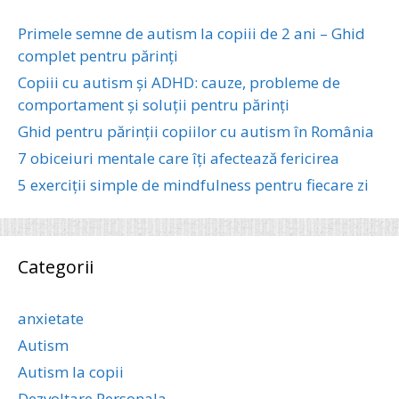
Primele semne de autism la copiii de 2 ani – Ghid
complet pentru părinți
Copiii cu autism și ADHD: cauze, probleme de
comportament și soluții pentru părinți
Ghid pentru părinții copiilor cu autism în România
7 obiceiuri mentale care îți afectează fericirea
5 exerciții simple de mindfulness pentru fiecare zi
Categorii
anxietate
Autism
Autism la copii
Dezvoltare Personala