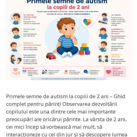
Primele semne de autism la copiii de 2 ani – Ghid
complet pentru părinți Observarea dezvoltării
copilului este una dintre cele mai importante
preocupări ale oricărui părinte. La vârsta de 2 ani,
cei mici încep să vorbească mai mult, să
interacționeze cu cei din jur și să descopere lumea