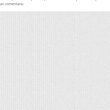
 un comentariu