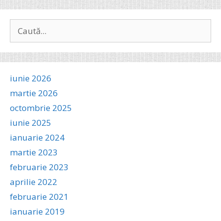
Caută
după:
iunie 2026
martie 2026
octombrie 2025
iunie 2025
ianuarie 2024
martie 2023
februarie 2023
aprilie 2022
februarie 2021
ianuarie 2019