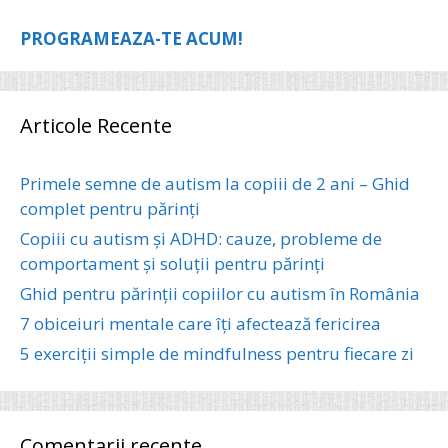
PROGRAMEAZA-TE ACUM!
Articole Recente
Primele semne de autism la copiii de 2 ani – Ghid
complet pentru părinți
Copiii cu autism și ADHD: cauze, probleme de
comportament și soluții pentru părinți
Ghid pentru părinții copiilor cu autism în România
7 obiceiuri mentale care îți afectează fericirea
5 exerciții simple de mindfulness pentru fiecare zi
Comentarii recente