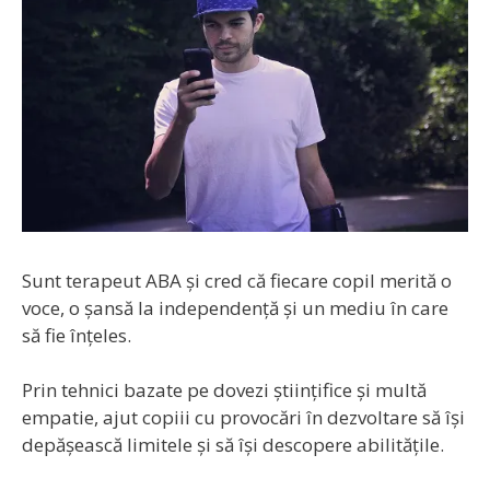
Sunt terapeut ABA și cred că fiecare copil merită o
voce, o șansă la independență și un mediu în care
să fie înțeles.
Prin tehnici bazate pe dovezi științifice și multă
empatie, ajut copiii cu provocări în dezvoltare să își
depășească limitele și să își descopere abilitățile.