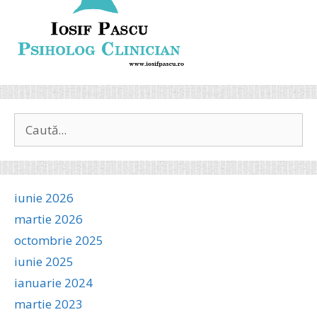
Caută
după:
iunie 2026
martie 2026
octombrie 2025
iunie 2025
ianuarie 2024
martie 2023