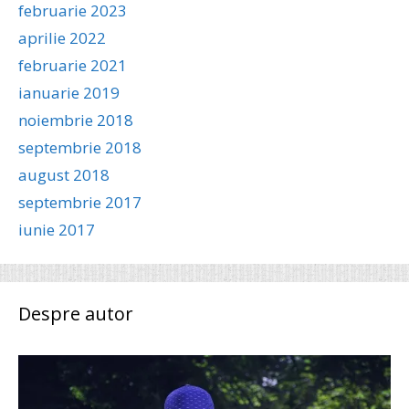
februarie 2023
aprilie 2022
februarie 2021
ianuarie 2019
noiembrie 2018
septembrie 2018
august 2018
septembrie 2017
iunie 2017
Despre autor