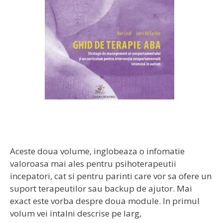
Aceste doua volume, inglobeaza o infomatie
valoroasa mai ales pentru psihoterapeutii
incepatori, cat si pentru parinti care vor sa ofere un
suport terapeutilor sau backup de ajutor. Mai
exact este vorba despre doua module. In primul
volum vei intalni descrise pe larg,