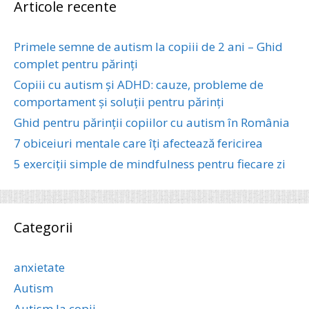
Articole recente
Primele semne de autism la copiii de 2 ani – Ghid
complet pentru părinți
Copiii cu autism și ADHD: cauze, probleme de
comportament și soluții pentru părinți
Ghid pentru părinții copiilor cu autism în România
7 obiceiuri mentale care îți afectează fericirea
5 exerciții simple de mindfulness pentru fiecare zi
Categorii
anxietate
Autism
Autism la copii