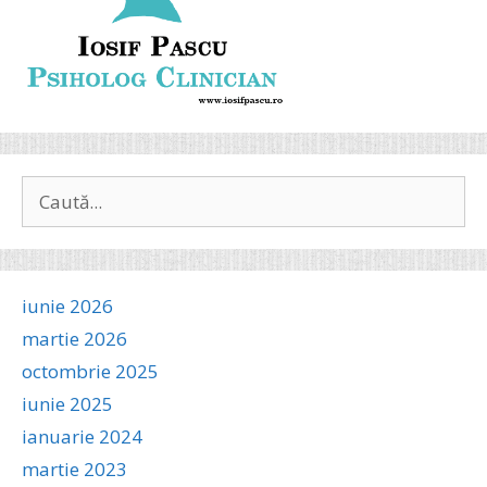
Caută
după:
iunie 2026
martie 2026
octombrie 2025
iunie 2025
ianuarie 2024
martie 2023