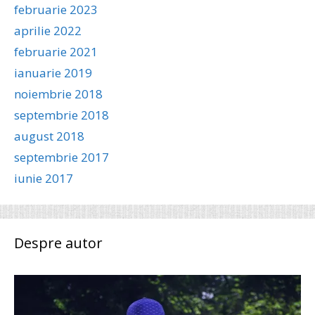
februarie 2023
aprilie 2022
februarie 2021
ianuarie 2019
noiembrie 2018
septembrie 2018
august 2018
septembrie 2017
iunie 2017
Despre autor