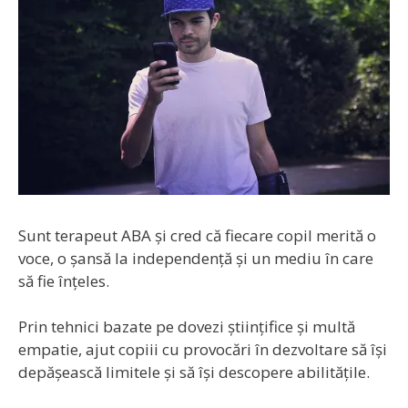
Sunt terapeut ABA și cred că fiecare copil merită o
voce, o șansă la independență și un mediu în care
să fie înțeles.
Prin tehnici bazate pe dovezi științifice și multă
empatie, ajut copiii cu provocări în dezvoltare să își
depășească limitele și să își descopere abilitățile.