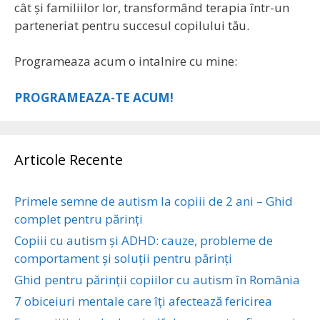
cât și familiilor lor, transformând terapia într-un
parteneriat pentru succesul copilului tău.
Programeaza acum o intalnire cu mine:
PROGRAMEAZA-TE ACUM!
Articole Recente
Primele semne de autism la copiii de 2 ani – Ghid
complet pentru părinți
Copiii cu autism și ADHD: cauze, probleme de
comportament și soluții pentru părinți
Ghid pentru părinții copiilor cu autism în România
7 obiceiuri mentale care îți afectează fericirea