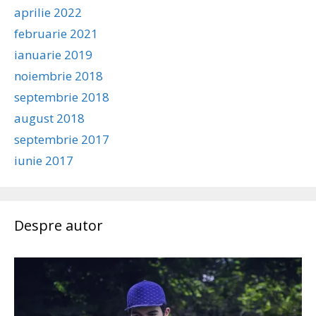
aprilie 2022
februarie 2021
ianuarie 2019
noiembrie 2018
septembrie 2018
august 2018
septembrie 2017
iunie 2017
Despre autor