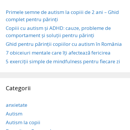
Primele semne de autism la copiii de 2 ani – Ghid
complet pentru părinți
Copiii cu autism și ADHD: cauze, probleme de
comportament și soluții pentru părinți
Ghid pentru părinții copiilor cu autism în România
7 obiceiuri mentale care îți afectează fericirea
5 exerciții simple de mindfulness pentru fiecare zi
Categorii
anxietate
Autism
Autism la copii