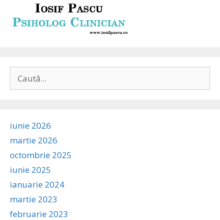
Caută
după:
iunie 2026
martie 2026
octombrie 2025
iunie 2025
ianuarie 2024
martie 2023
februarie 2023