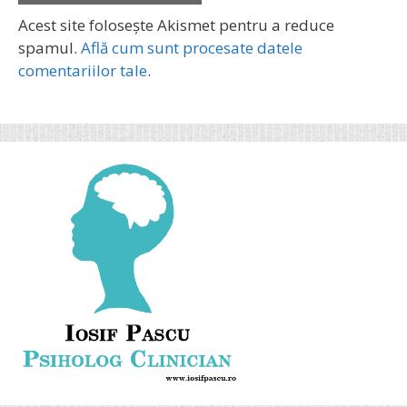
Acest site folosește Akismet pentru a reduce
spamul.
Află cum sunt procesate datele
comentariilor tale
.