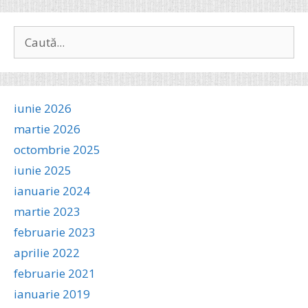
Caută
după:
iunie 2026
martie 2026
octombrie 2025
iunie 2025
ianuarie 2024
martie 2023
februarie 2023
aprilie 2022
februarie 2021
ianuarie 2019