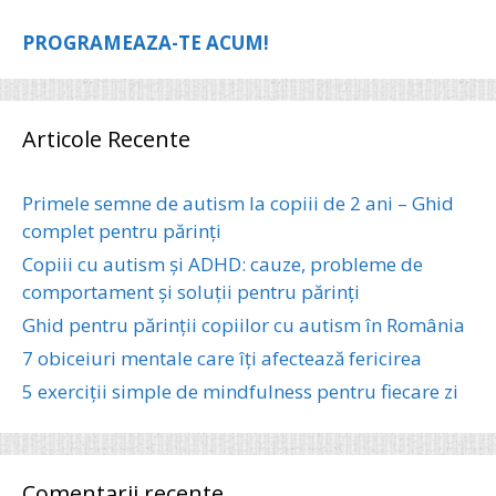
PROGRAMEAZA-TE ACUM!
Articole Recente
Primele semne de autism la copiii de 2 ani – Ghid
complet pentru părinți
Copiii cu autism și ADHD: cauze, probleme de
comportament și soluții pentru părinți
Ghid pentru părinții copiilor cu autism în România
7 obiceiuri mentale care îți afectează fericirea
5 exerciții simple de mindfulness pentru fiecare zi
Comentarii recente